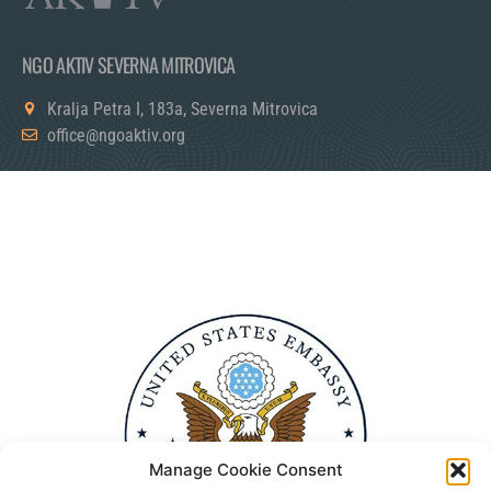
NGO AKTIV SEVERNA MITROVICA
Kralja Petra I, 183a, Severna Mitrovica
office@ngoaktiv.org
Manage Cookie Consent