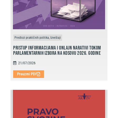
Predlozi praktičnih politika, Izveštaji
Pristup informacijama i onlajn narativi tokom
parlamentarnih izbora na Kosovu 2026. godine
21/07/2026
Preuzmi PDF