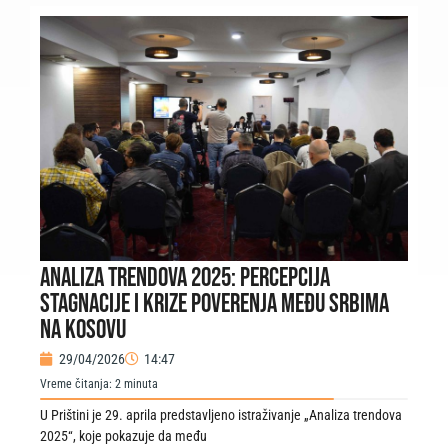
ANALIZA TRENDOVA 2025: PERCEPCIJA
STAGNACIJE I KRIZE POVERENJA MEĐU SRBIMA
NA KOSOVU
29/04/2026
14:47
Vreme čitanja:
2
minuta
U Prištini je 29. aprila predstavljeno istraživanje „Analiza trendova
2025“, koje pokazuje da među