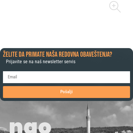
Želite da primate naša redovna obaveštenja?
Prijavite se na naš newsletter servis
Pošalji
ngo