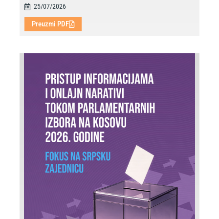
25/07/2026
Preuzmi PDF