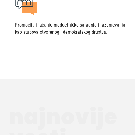
Promocija i jačanje međuetničke saradnje i razumevanja
kao stubova otvorenog i demokratskog društva.
najnovije