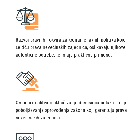
Razvoj pravnih i okvira za kreiranje javnih politika koje
se tiču prava nevećinskih zajednica, oslikavaju njihove
autentične potrebe, te imaju praktičnu primenu.
Omogućiti aktivno uključivanje donosioca odluka u cilju
poboljšavanja sprovođenja zakona koji garantuju prava
nevećinskih zajednica.