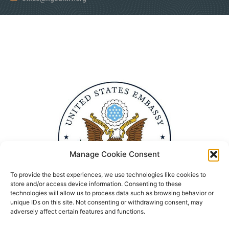
Manage Cookie Consent
To provide the best experiences, we use technologies like cookies to
store and/or access device information. Consenting to these
technologies will allow us to process data such as browsing behavior or
unique IDs on this site. Not consenting or withdrawing consent, may
adversely affect certain features and functions.