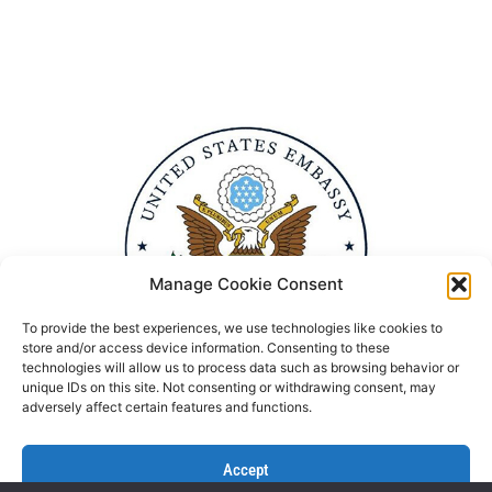
Manage Cookie Consent
To provide the best experiences, we use technologies like cookies to
store and/or access device information. Consenting to these
technologies will allow us to process data such as browsing behavior or
unique IDs on this site. Not consenting or withdrawing consent, may
adversely affect certain features and functions.
Accept