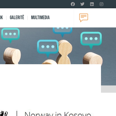
ik
Galeritë
Multimedia