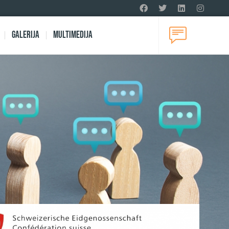
Galerija
Multimedija