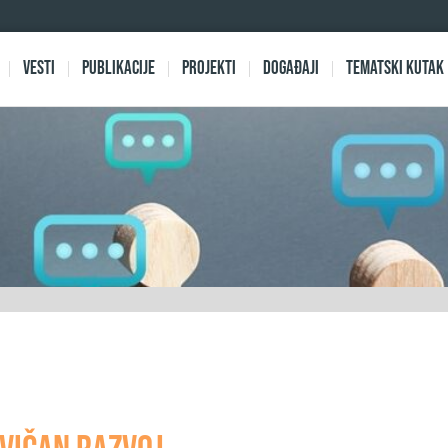
Vesti
Publikacije
Projekti
Događaji
Tematski kutak