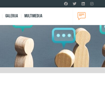
Galerija
Multimedija