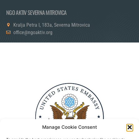
NGO AKTIV SEVERNA MITROVICA
Kralja Petra I, 183a, Severna Mitrovica
office@ngoaktiv.org
Manage Cookie Consent