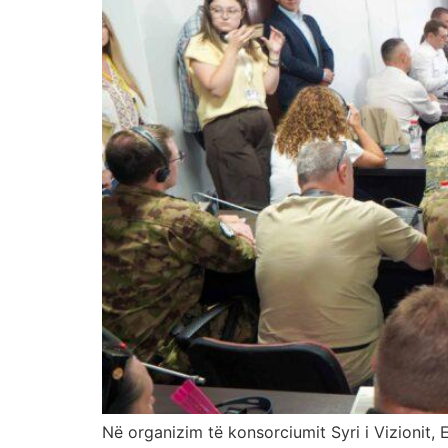
Në organizim të konsorciumit Syri i Vizionit