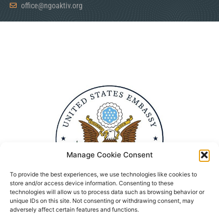
office@ngoaktiv.org
Manage Cookie Consent
To provide the best experiences, we use technologies like cookies to
store and/or access device information. Consenting to these
technologies will allow us to process data such as browsing behavior or
unique IDs on this site. Not consenting or withdrawing consent, may
adversely affect certain features and functions.