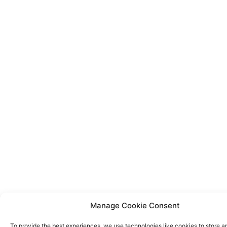
Manage Cookie Consent
To provide the best experiences, we use technologies like cookies to store a