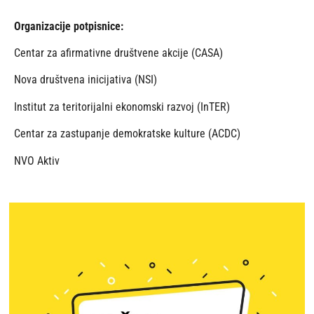
Organizacije potpisnice:
Centar za afirmativne društvene akcije (CASA)
Nova društvena inicijativa (NSI)
Institut za teritorijalni ekonomski razvoj (InTER)
Centar za zastupanje demokratske kulture (ACDC)
NVO Aktiv