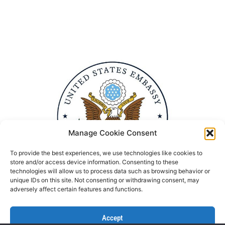
Manage Cookie Consent
To provide the best experiences, we use technologies like cookies to
store and/or access device information. Consenting to these
technologies will allow us to process data such as browsing behavior or
unique IDs on this site. Not consenting or withdrawing consent, may
adversely affect certain features and functions.
Accept