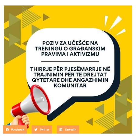
Facebook
Twitter
LinkedIn