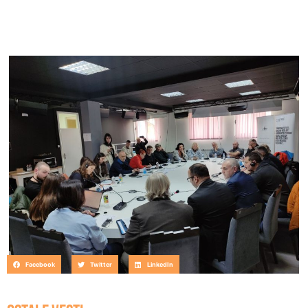
Facebook
Twitter
LinkedIn