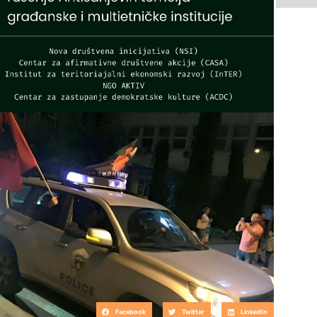
Facebook
Twitter
LinkedIn