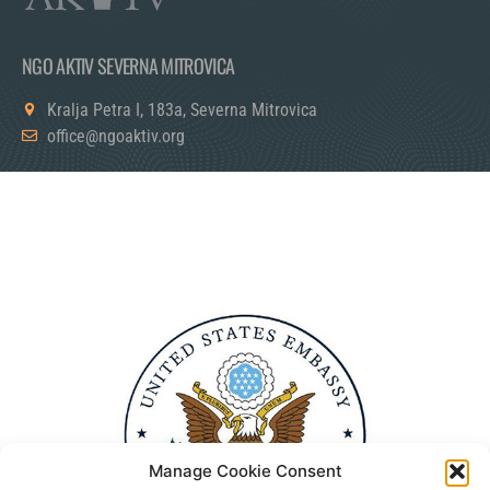
NGO AKTIV SEVERNA MITROVICA
Kralja Petra I, 183a, Severna Mitrovica
office@ngoaktiv.org
Manage Cookie Consent