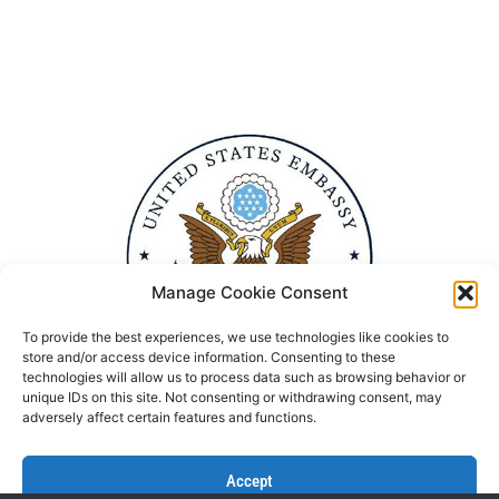
Manage Cookie Consent
To provide the best experiences, we use technologies like cookies to
store and/or access device information. Consenting to these
technologies will allow us to process data such as browsing behavior or
unique IDs on this site. Not consenting or withdrawing consent, may
adversely affect certain features and functions.
Accept