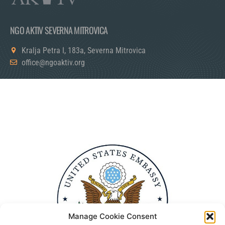
NGO AKTIV SEVERNA MITROVICA
Kralja Petra I, 183a, Severna Mitrovica
office@ngoaktiv.org
Manage Cookie Consent