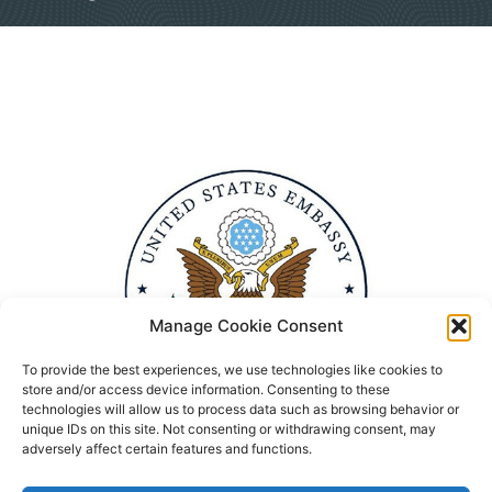
Manage Cookie Consent
To provide the best experiences, we use technologies like cookies to
store and/or access device information. Consenting to these
technologies will allow us to process data such as browsing behavior or
unique IDs on this site. Not consenting or withdrawing consent, may
adversely affect certain features and functions.