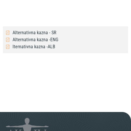
Alternativna kazna - SR
Alternativna kazna -ENG
lternativna kazna -ALB