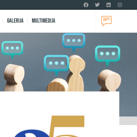
Galerija
Multimedija