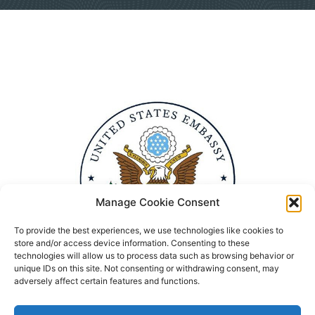
Manage Cookie Consent
To provide the best experiences, we use technologies like cookies to
store and/or access device information. Consenting to these
technologies will allow us to process data such as browsing behavior or
unique IDs on this site. Not consenting or withdrawing consent, may
adversely affect certain features and functions.