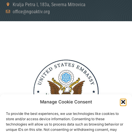
Kralja Petra I, 183a, Severna Mitrovica
office@ngoaktiv.org
Manage Cookie Consent
To provide the best experiences, we use technologies like cookies to
store and/or access device information. Consenting to these
technologies will allow us to process data such as browsing behavior or
unique IDs on this site. Not consenting or withdrawing consent, may