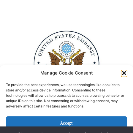
Manage Cookie Consent
To provide the best experiences, we use technologies like cookies to
store and/or access device information. Consenting to these
technologies will allow us to process data such as browsing behavior or
unique IDs on this site. Not consenting or withdrawing consent, may
adversely affect certain features and functions.
Accept