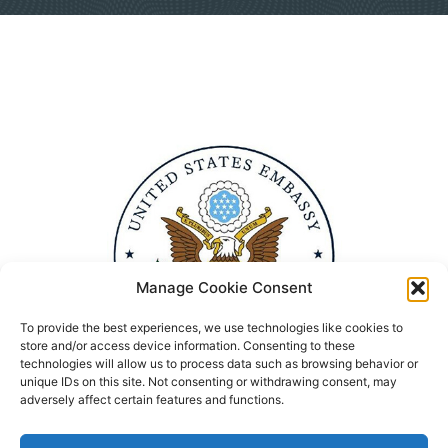
Manage Cookie Consent
To provide the best experiences, we use technologies like cookies to
store and/or access device information. Consenting to these
technologies will allow us to process data such as browsing behavior or
unique IDs on this site. Not consenting or withdrawing consent, may
adversely affect certain features and functions.