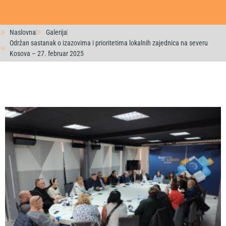
Naslovna
Galerija
Održan sastanak o izazovima i prioritetima lokalnih zajednica na severu
Kosova – 27. februar 2025