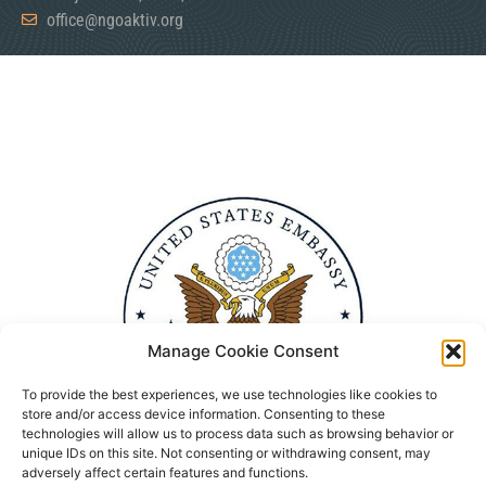
office@ngoaktiv.org
Manage Cookie Consent
To provide the best experiences, we use technologies like cookies to
store and/or access device information. Consenting to these
technologies will allow us to process data such as browsing behavior or
unique IDs on this site. Not consenting or withdrawing consent, may
adversely affect certain features and functions.