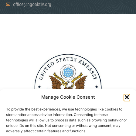
office@ngoaktiv.org
Manage Cookie Consent
To provide the best experiences, we use technologies like cookies to
store and/or access device information. Consenting to these
technologies will allow us to process data such as browsing behavior or
unique IDs on this site. Not consenting or withdrawing consent, may
adversely affect certain features and functions.