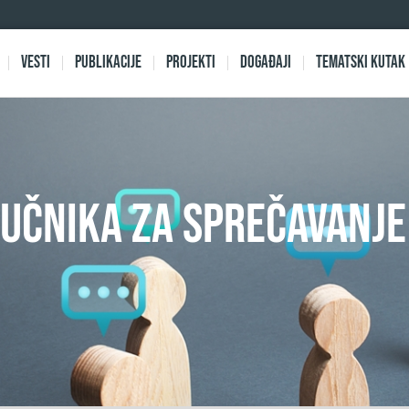
Vesti
Publikacije
Projekti
Događaji
Tematski kutak
UČNIKA ZA SPREČAVANJE