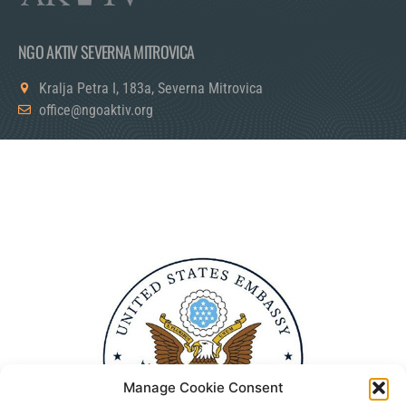
NGO AKTIV SEVERNA MITROVICA
Kralja Petra I, 183a, Severna Mitrovica
office@ngoaktiv.org
Manage Cookie Consent