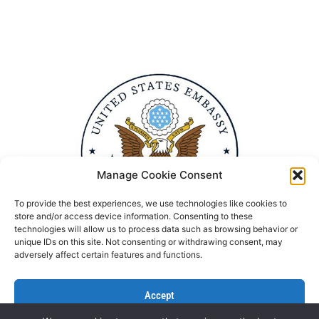
Manage Cookie Consent
To provide the best experiences, we use technologies like cookies to
store and/or access device information. Consenting to these
technologies will allow us to process data such as browsing behavior or
unique IDs on this site. Not consenting or withdrawing consent, may
adversely affect certain features and functions.
Accept