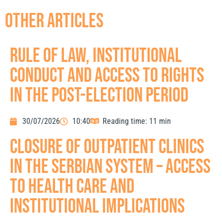
other articles
Rule of Law, Institutional
Conduct and Access to Rights
in the Post-Election Period
30/07/2026
10:40
Reading time: 11 min
Closure of outpatient clinics
in the Serbian system – access
to health care and
institutional implications