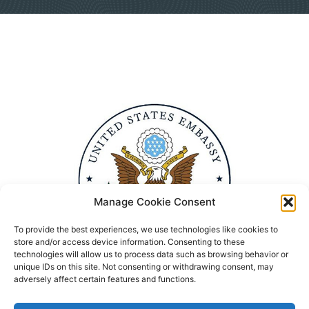
Manage Cookie Consent
To provide the best experiences, we use technologies like cookies to
store and/or access device information. Consenting to these
technologies will allow us to process data such as browsing behavior or
unique IDs on this site. Not consenting or withdrawing consent, may
adversely affect certain features and functions.