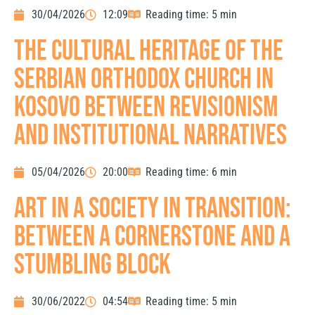
30/04/2026
12:09
Reading time: 5 min
The Cultural Heritage of the
Serbian Orthodox Church in
Kosovo Between Revisionism
and Institutional Narratives
05/04/2026
20:00
Reading time: 6 min
ART IN A SOCIETY IN TRANSITION:
BETWEEN A CORNERSTONE AND A
STUMBLING BLOCK
30/06/2022
04:54
Reading time: 5 min