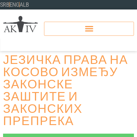
SRB
ENG
ALB
ЈЕЗИЧКА ПРАВА НА
КОСОВО ИЗМЕЂУ
ЗАКОНСКЕ
ЗАШТИТЕ И
ЗАКОНСКИХ
ПРЕПРЕКА